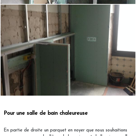
Pour une salle de bain chaleureuse
En partie de droite un parquet en noyer que nous souhaitions