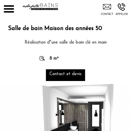
Installation Plom Briançon
Salle de bain Maison des années 50
Réalisation d"une salle de bain clé en main
8 m²
Contact et devis