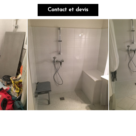
Contact et devis