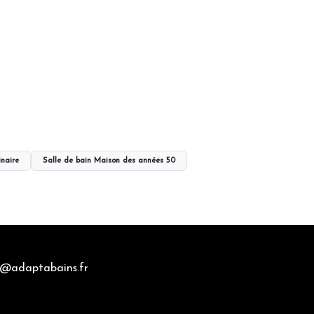
inaire
Salle de bain Maison des années 50
@adaptabains.fr