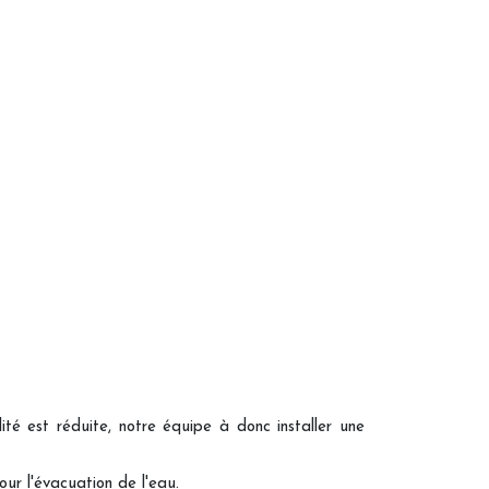
té est réduite, notre équipe à donc installer une
ur l'évacuation de l'eau.