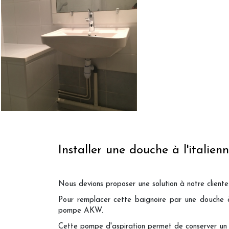
Installer une douche à l'itali
Nous devions proposer une solution à notre client
Pour remplacer cette baignoire par une douche à 
pompe AKW.
Cette pompe d'aspiration permet de conserver un ac