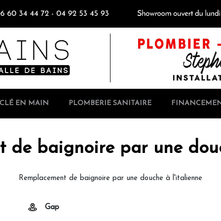
CLÉ EN MAIN
PLOMBERIE SANITAIRE
FINANCEME
 de baignoire par une dou
Remplacement de baignoire par une douche à l'italienne
Gap