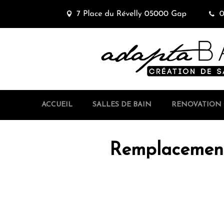
ACCUEIL
SALLES DE BAIN
RENOVATION 
Remplacement