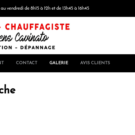
NT
CONTACT
GALERIE
AVIS CLIENTS
che