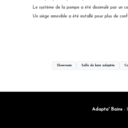
Le système de la pompe a été dissimulé par un co
Un siège amovible a été installé pour plus de conf
Showroom
Salle de bain adaptée
Co
Adapta' Bains
- 