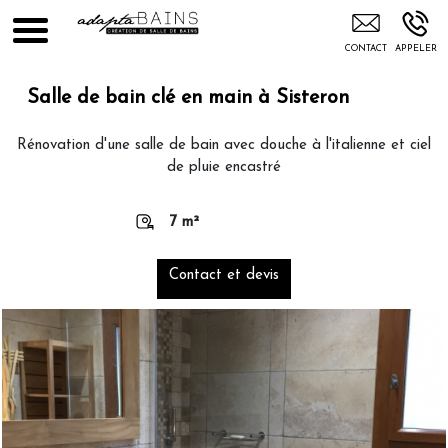
Installation Plom Tallard
Salle de bain clé en main à Sisteron
Rénovation d'une salle de bain avec douche à l'italienne et ciel
de pluie encastré
7 m²
Contact et devis