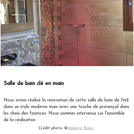
Salle de bain clé en main
Nous avons réalisé la rénovation de cette salle de bain de 7m2
dans un style moderne mais avec une touche de provençal dans
les choix des faïences. Nous sommes intervenus sur l'ensemble
de la réalisation.
Crédit photo: ©
Adapta' Bains
.