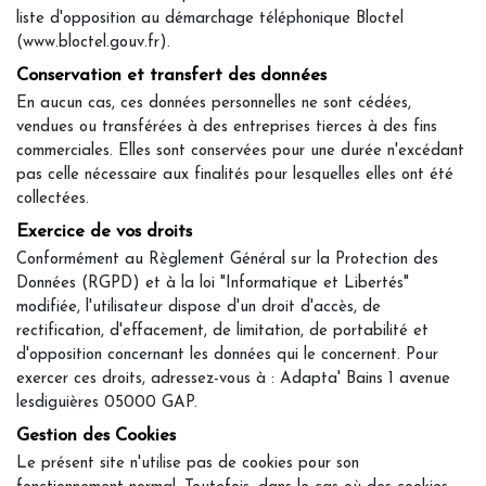
liste d'opposition au démarchage téléphonique Bloctel
(www.bloctel.gouv.fr).
Conservation et transfert des données
En aucun cas, ces données personnelles ne sont cédées,
vendues ou transférées à des entreprises tierces à des fins
commerciales. Elles sont conservées pour une durée n'excédant
pas celle nécessaire aux finalités pour lesquelles elles ont été
collectées.
Exercice de vos droits
Conformément au Règlement Général sur la Protection des
Données (RGPD) et à la loi "Informatique et Libertés"
modifiée, l'utilisateur dispose d'un droit d'accès, de
rectification, d'effacement, de limitation, de portabilité et
d'opposition concernant les données qui le concernent. Pour
exercer ces droits, adressez-vous à : Adapta' Bains 1 avenue
lesdiguières 05000 GAP.
Gestion des Cookies
Le présent site n'utilise pas de cookies pour son