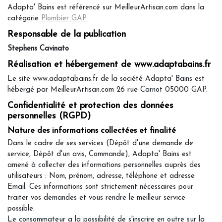
Adapta' Bains est référencé sur MeilleurArtisan.com dans la
catégorie
Plombier GAP
Responsable de la publication
Stephens Cavinato
Réalisation et hébergement de www.adaptabains.fr
Le site www.adaptabains.fr de la société Adapta' Bains est
hébergé par MeilleurArtisan.com 26 rue Carnot 05000 GAP.
Confidentialité et protection des données
personnelles (RGPD)
Nature des informations collectées et finalité
Dans le cadre de ses services (Dépôt d'une demande de
service, Dépôt d'un avis, Commande), Adapta' Bains est
amené à collecter des informations personnelles auprès des
utilisateurs : Nom, prénom, adresse, téléphone et adresse
Email. Ces informations sont strictement nécessaires pour
traiter vos demandes et vous rendre le meilleur service
possible.
Le consommateur a la possibilité de s'inscrire en outre sur la