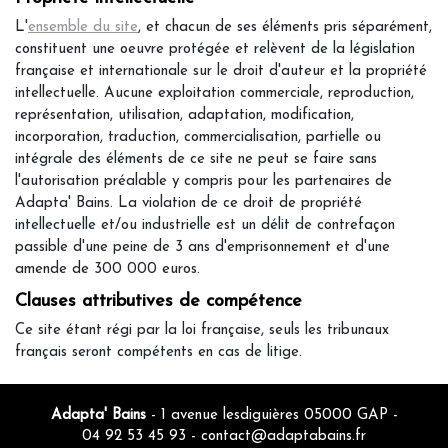
L'
ensemble du site
, et chacun de ses éléments pris séparément,
constituent une oeuvre protégée et relèvent de la législation
française et internationale sur le droit d'auteur et la propriété
intellectuelle. Aucune exploitation commerciale, reproduction,
représentation, utilisation, adaptation, modification,
incorporation, traduction, commercialisation, partielle ou
intégrale des éléments de ce site ne peut se faire sans
l'autorisation préalable y compris pour les partenaires de
Adapta' Bains. La violation de ce droit de propriété
intellectuelle et/ou industrielle est un délit de contrefaçon
passible d'une peine de 3 ans d'emprisonnement et d'une
amende de 300 000 euros.
Clauses attributives de compétence
Ce site étant régi par la loi française, seuls les tribunaux
français seront compétents en cas de litige.
Adapta' Bains
- 1 avenue lesdiguières 05000 GAP -
04 92 53 45 93
-
contact@adaptabains.fr